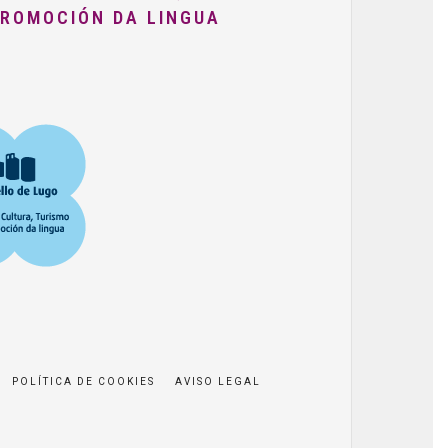
PROMOCIÓN DA LINGUA
POLÍTICA DE COOKIES
AVISO LEGAL