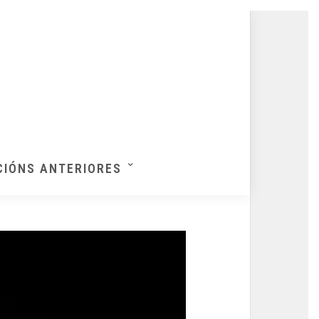
CIÓNS ANTERIORES