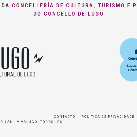
O DA
CONCELLERÍA DE CULTURA, TURISMO E 
DO CONCELLO DE LUGO
CONTACTO
POLÍTICA DE PRIVACIDADE
ROILÁN - VIVALUGO. TODOS LOS