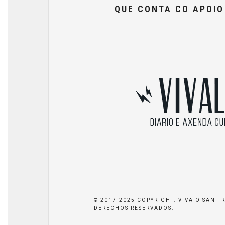
QUE CONTA CO APOI
© 2017-2025 COPYRIGHT. VIVA O SAN F
DERECHOS RESERVADOS.