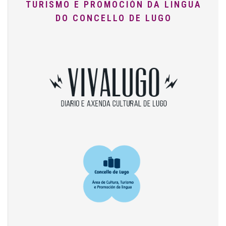
TURISMO E PROMOCIÓN DA LINGUA
DO CONCELLO DE LUGO