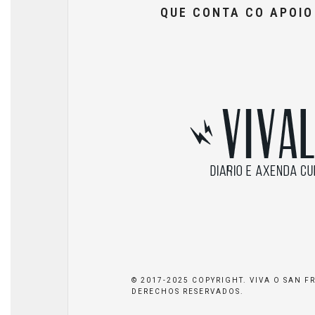
QUE CONTA CO APOI
© 2017-2025 COPYRIGHT. VIVA O SAN F
DERECHOS RESERVADOS.