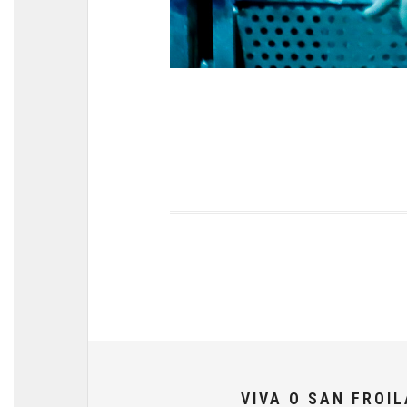
VIVA O SAN FROI