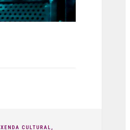
AXENDA CULTURAL,