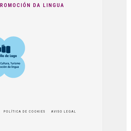
PROMOCIÓN DA LINGUA
POLÍTICA DE COOKIES
AVISO LEGAL