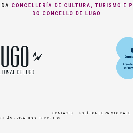
O DA
CONCELLERÍA DE CULTURA, TURISMO E 
DO CONCELLO DE LUGO
CONTACTO
POLÍTICA DE PRIVACIDADE
ROILÁN - VIVALUGO. TODOS LOS