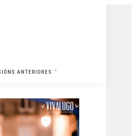
CIÓNS ANTERIORES