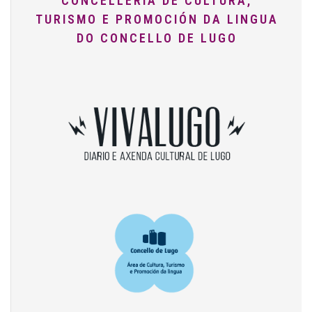
CONCELLERÍA DE CULTURA,
TURISMO E PROMOCIÓN DA LINGUA
DO CONCELLO DE LUGO