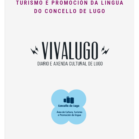
TURISMO E PROMOCIÓN DA LINGUA
DO CONCELLO DE LUGO