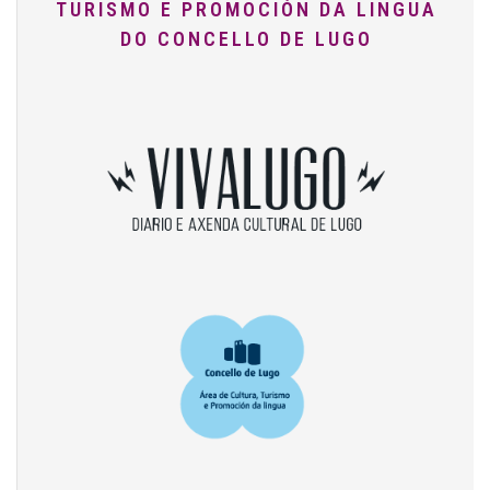
TURISMO E PROMOCIÓN DA LINGUA
DO CONCELLO DE LUGO