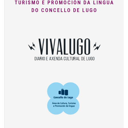
TURISMO E PROMOCIÓN DA LINGUA
DO CONCELLO DE LUGO