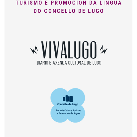
TURISMO E PROMOCIÓN DA LINGUA
DO CONCELLO DE LUGO