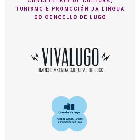
CONCELLERÍA DE CULTURA,
TURISMO E PROMOCIÓN DA LINGUA
DO CONCELLO DE LUGO