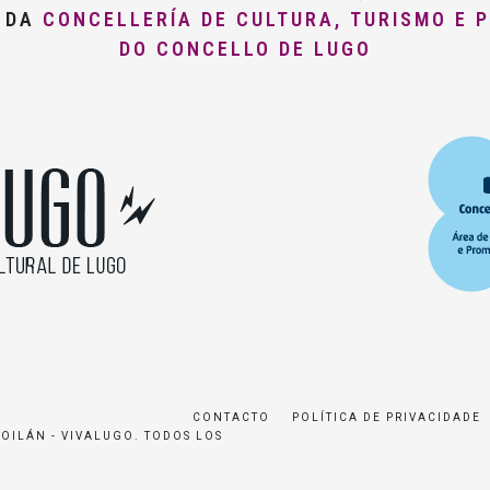
O DA
CONCELLERÍA DE CULTURA, TURISMO E 
DO CONCELLO DE LUGO
CONTACTO
POLÍTICA DE PRIVACIDADE
ROILÁN - VIVALUGO. TODOS LOS