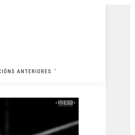
CIÓNS ANTERIORES