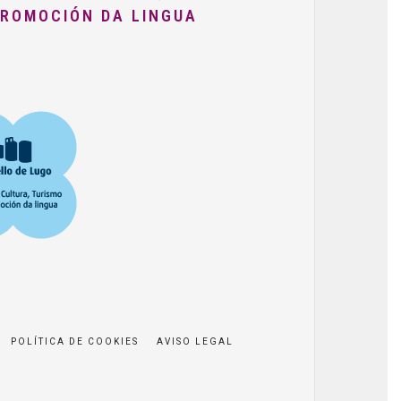
PROMOCIÓN DA LINGUA
POLÍTICA DE COOKIES
AVISO LEGAL