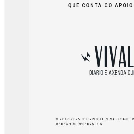
QUE CONTA CO APOI
© 2017-2025 COPYRIGHT. VIVA O SAN F
DERECHOS RESERVADOS.