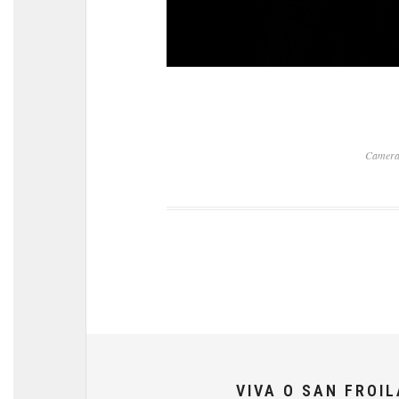
Camera
VIVA O SAN FROI