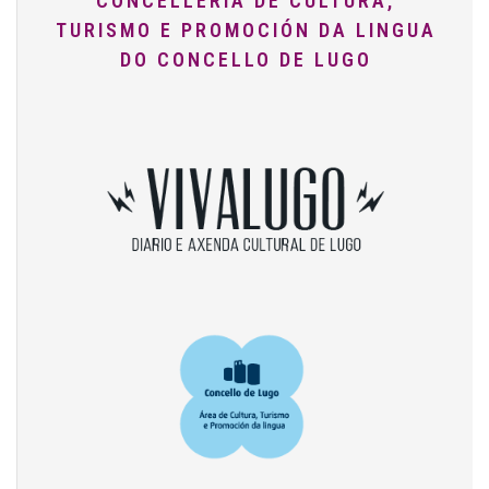
CONCELLERÍA DE CULTURA,
TURISMO E PROMOCIÓN DA LINGUA
DO CONCELLO DE LUGO