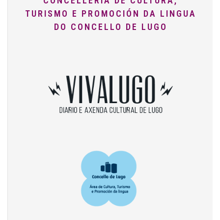
CONCELLERÍA DE CULTURA,
TURISMO E PROMOCIÓN DA LINGUA
DO CONCELLO DE LUGO