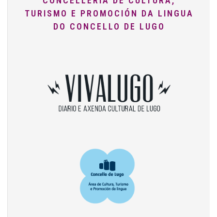
CONCELLERÍA DE CULTURA,
TURISMO E PROMOCIÓN DA LINGUA
DO CONCELLO DE LUGO