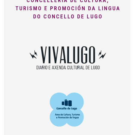
CONCELLERÍA DE CULTURA,
TURISMO E PROMOCIÓN DA LINGUA
DO CONCELLO DE LUGO