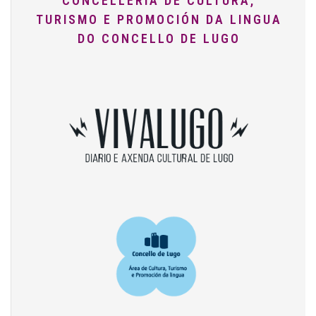
CONCELLERÍA DE CULTURA,
TURISMO E PROMOCIÓN DA LINGUA
DO CONCELLO DE LUGO