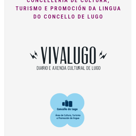
CONCELLERÍA DE CULTURA,
TURISMO E PROMOCIÓN DA LINGUA
DO CONCELLO DE LUGO