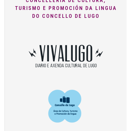
CONCELLERÍA DE CULTURA,
TURISMO E PROMOCIÓN DA LINGUA
DO CONCELLO DE LUGO