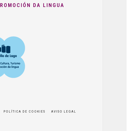
PROMOCIÓN DA LINGUA
POLÍTICA DE COOKIES
AVISO LEGAL