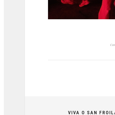
Cam
VIVA O SAN FROI