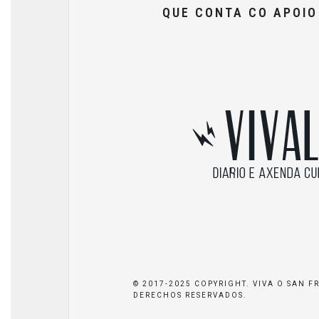
QUE CONTA CO APOI
© 2017-2025 COPYRIGHT. VIVA O SAN F
DERECHOS RESERVADOS.