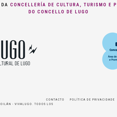
O DA
CONCELLERÍA DE CULTURA, TURISMO E 
DO CONCELLO DE LUGO
CONTACTO
POLÍTICA DE PRIVACIDADE
ROILÁN - VIVALUGO. TODOS LOS