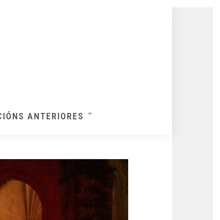
CIÓNS ANTERIORES