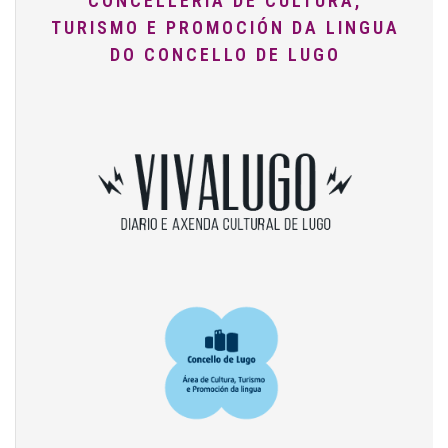
CONCELLERÍA DE CULTURA,
TURISMO E PROMOCIÓN DA LINGUA
DO CONCELLO DE LUGO