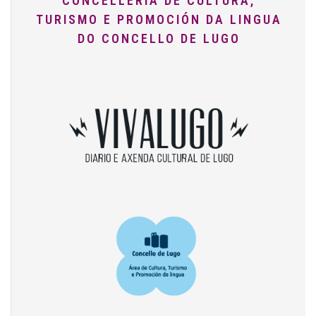
CONCELLERÍA DE CULTURA,
TURISMO E PROMOCIÓN DA LINGUA
DO CONCELLO DE LUGO