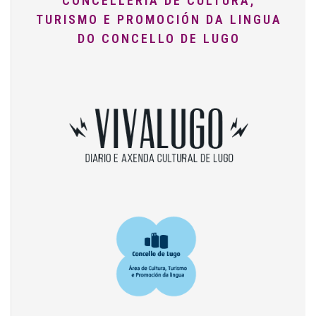
CONCELLERÍA DE CULTURA,
TURISMO E PROMOCIÓN DA LINGUA
DO CONCELLO DE LUGO