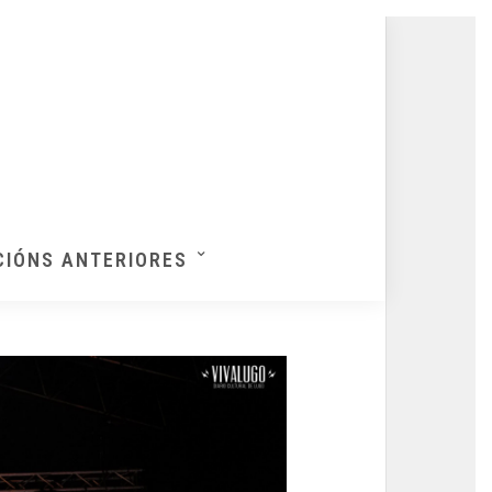
CIÓNS ANTERIORES