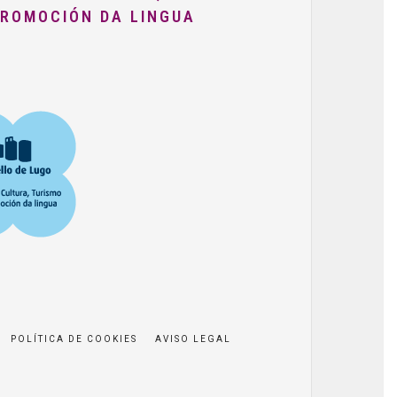
PROMOCIÓN DA LINGUA
POLÍTICA DE COOKIES
AVISO LEGAL