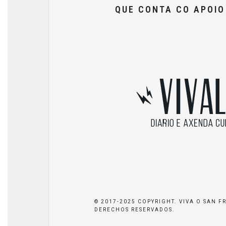
QUE CONTA CO APOI
© 2017-2025 COPYRIGHT. VIVA O SAN F
DERECHOS RESERVADOS.