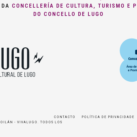
O DA
CONCELLERÍA DE CULTURA, TURISMO E 
DO CONCELLO DE LUGO
CONTACTO
POLÍTICA DE PRIVACIDADE
ROILÁN - VIVALUGO. TODOS LOS