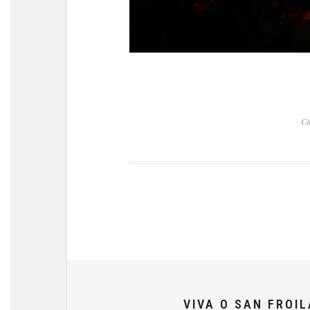
Ca
VIVA O SAN FROI