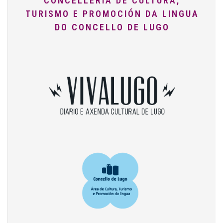
CONCELLERÍA DE CULTURA,
TURISMO E PROMOCIÓN DA LINGUA
DO CONCELLO DE LUGO