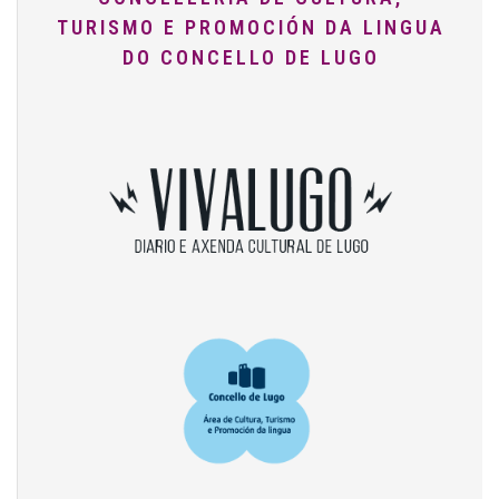
TURISMO E PROMOCIÓN DA LINGUA
DO CONCELLO DE LUGO