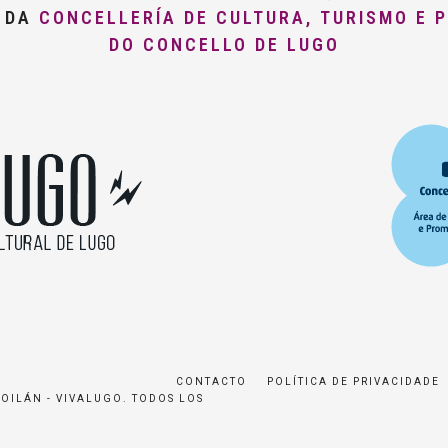
O DA
CONCELLERÍA DE CULTURA, TURISMO E 
DO CONCELLO DE LUGO
CONTACTO
POLÍTICA DE PRIVACIDADE
ROILÁN - VIVALUGO. TODOS LOS