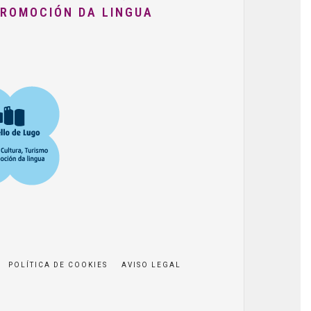
PROMOCIÓN DA LINGUA
POLÍTICA DE COOKIES
AVISO LEGAL