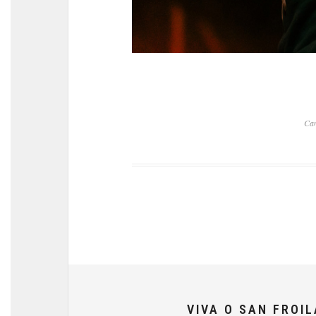
Ca
VIVA O SAN FROI