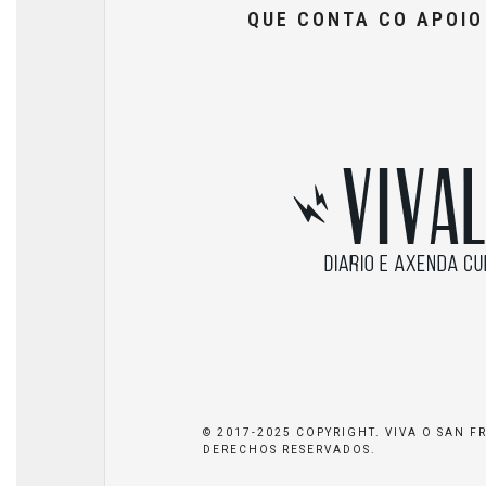
QUE CONTA CO APOI
© 2017-2025 COPYRIGHT. VIVA O SAN F
DERECHOS RESERVADOS.