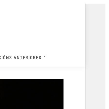
CIÓNS ANTERIORES