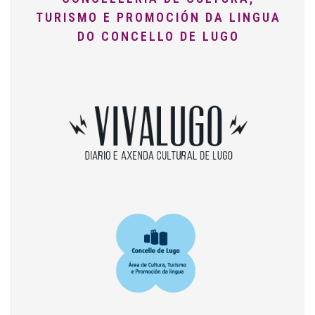
TURISMO E PROMOCIÓN DA LINGUA
DO CONCELLO DE LUGO