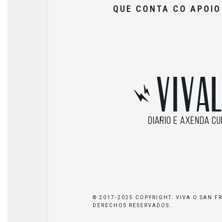
QUE CONTA CO APOI
© 2017-2025 COPYRIGHT. VIVA O SAN F
DERECHOS RESERVADOS.