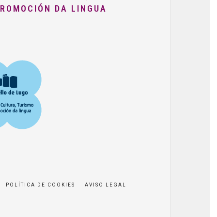
PROMOCIÓN DA LINGUA
POLÍTICA DE COOKIES
AVISO LEGAL