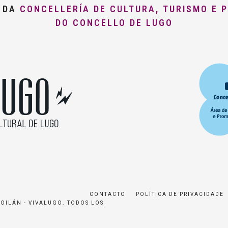
O DA
CONCELLERÍA DE CULTURA, TURISMO E 
DO CONCELLO DE LUGO
CONTACTO
POLÍTICA DE PRIVACIDADE
ROILÁN - VIVALUGO. TODOS LOS