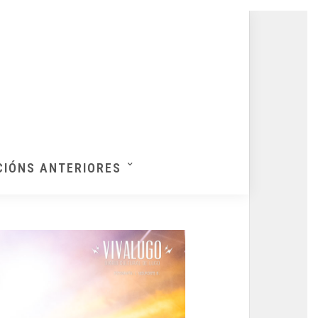
CIÓNS ANTERIORES