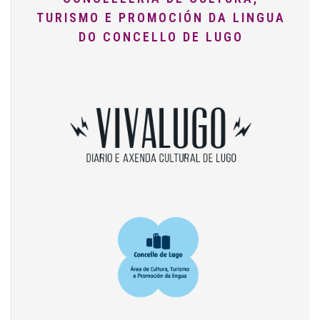
TURISMO E PROMOCIÓN DA LINGUA
DO CONCELLO DE LUGO