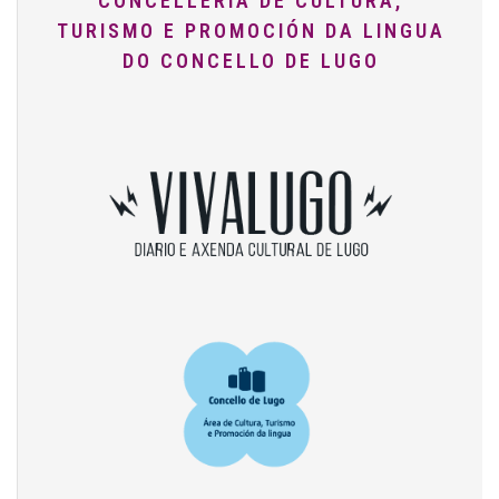
CONCELLERÍA DE CULTURA,
TURISMO E PROMOCIÓN DA LINGUA
DO CONCELLO DE LUGO