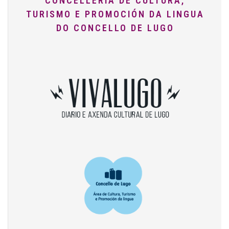
CONCELLERÍA DE CULTURA,
TURISMO E PROMOCIÓN DA LINGUA
DO CONCELLO DE LUGO