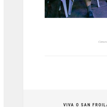
Camera
VIVA O SAN FROI