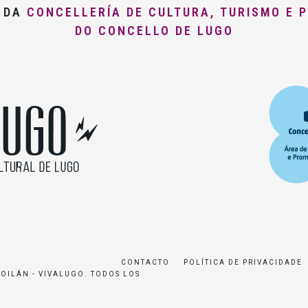
O DA
CONCELLERÍA DE CULTURA, TURISMO E 
DO CONCELLO DE LUGO
CONTACTO
POLÍTICA DE PRIVACIDADE
ROILÁN - VIVALUGO. TODOS LOS