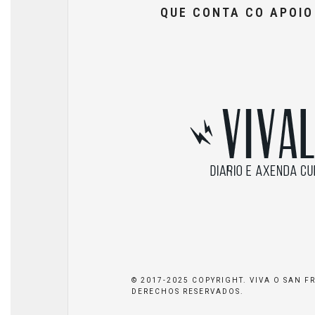
QUE CONTA CO APOI
© 2017-2025 COPYRIGHT. VIVA O SAN F
DERECHOS RESERVADOS.