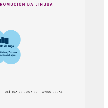
PROMOCIÓN DA LINGUA
POLÍTICA DE COOKIES
AVISO LEGAL