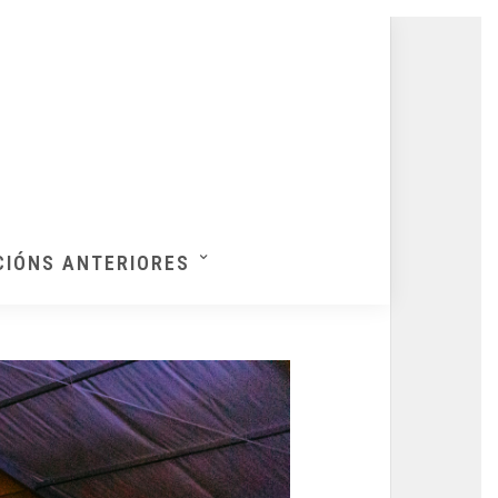
CIÓNS ANTERIORES