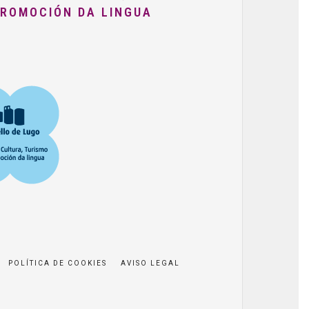
PROMOCIÓN DA LINGUA
POLÍTICA DE COOKIES
AVISO LEGAL