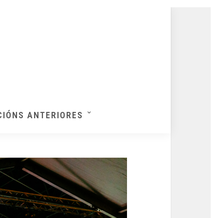
CIÓNS ANTERIORES