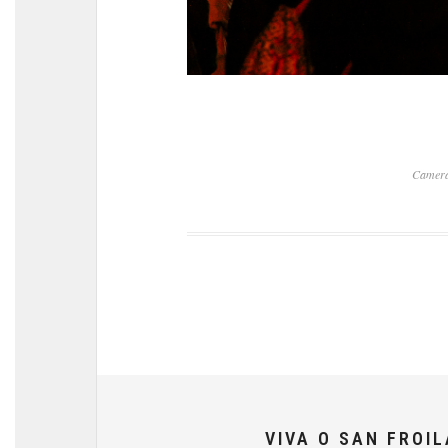
Camera
VIVA O SAN FROI