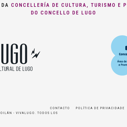
O DA
CONCELLERÍA DE CULTURA, TURISMO E 
DO CONCELLO DE LUGO
CONTACTO
POLÍTICA DE PRIVACIDADE
ROILÁN - VIVALUGO. TODOS LOS