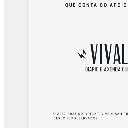
QUE CONTA CO APOI
© 2017-2025 COPYRIGHT. VIVA O SAN F
DERECHOS RESERVADOS.