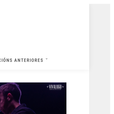
CIÓNS ANTERIORES