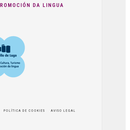
PROMOCIÓN DA LINGUA
POLÍTICA DE COOKIES
AVISO LEGAL