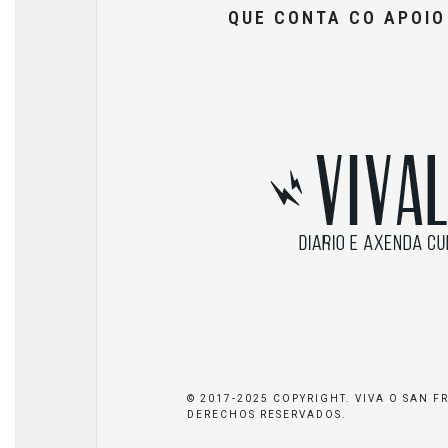
QUE CONTA CO APOI
© 2017-2025 COPYRIGHT. VIVA O SAN F
DERECHOS RESERVADOS.