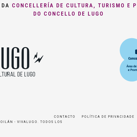
O DA
CONCELLERÍA DE CULTURA, TURISMO E 
DO CONCELLO DE LUGO
CONTACTO
POLÍTICA DE PRIVACIDADE
ROILÁN - VIVALUGO. TODOS LOS