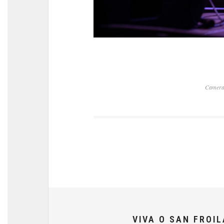
Camera
VIVA O SAN FROI