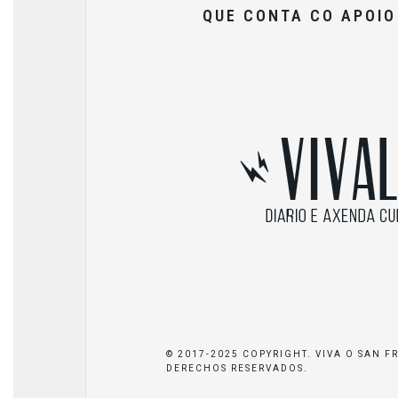
QUE CONTA CO APOI
© 2017-2025 COPYRIGHT. VIVA O SAN F
DERECHOS RESERVADOS.