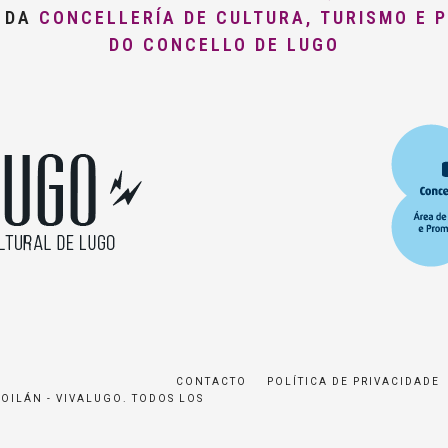
O DA
CONCELLERÍA DE CULTURA, TURISMO E 
DO CONCELLO DE LUGO
CONTACTO
POLÍTICA DE PRIVACIDADE
ROILÁN - VIVALUGO. TODOS LOS