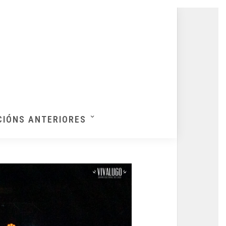
CIÓNS ANTERIORES