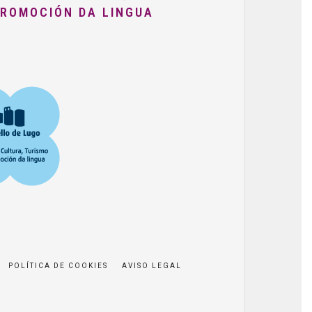
PROMOCIÓN DA LINGUA
POLÍTICA DE COOKIES
AVISO LEGAL