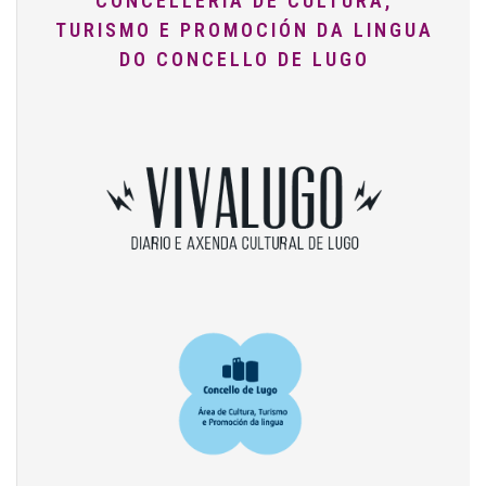
CONCELLERÍA DE CULTURA,
TURISMO E PROMOCIÓN DA LINGUA
DO CONCELLO DE LUGO