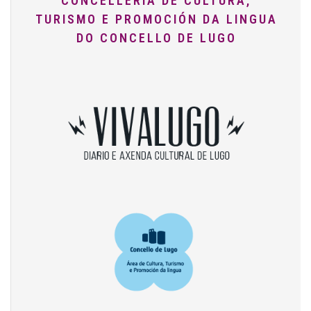
CONCELLERÍA DE CULTURA,
TURISMO E PROMOCIÓN DA LINGUA
DO CONCELLO DE LUGO