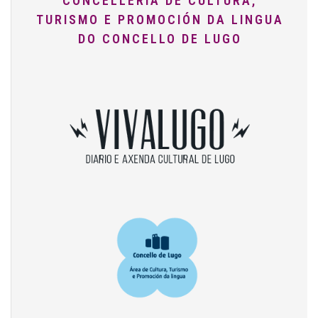
CONCELLERÍA DE CULTURA,
TURISMO E PROMOCIÓN DA LINGUA
DO CONCELLO DE LUGO