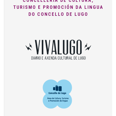
CONCELLERÍA DE CULTURA,
TURISMO E PROMOCIÓN DA LINGUA
DO CONCELLO DE LUGO