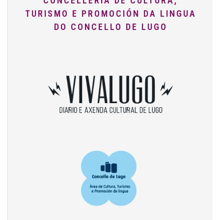
CONCELLERÍA DE CULTURA,
TURISMO E PROMOCIÓN DA LINGUA
DO CONCELLO DE LUGO