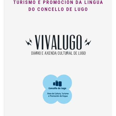
TURISMO E PROMOCIÓN DA LINGUA
DO CONCELLO DE LUGO