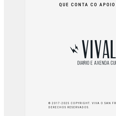
QUE CONTA CO APOI
© 2017-2025 COPYRIGHT. VIVA O SAN F
DERECHOS RESERVADOS.