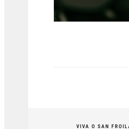
VIVA O SAN FROI