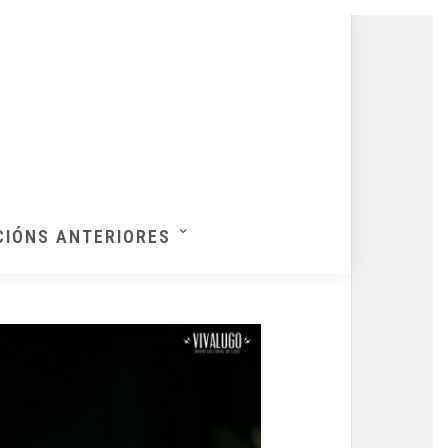
CIÓNS ANTERIORES