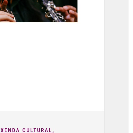
AXENDA CULTURAL,