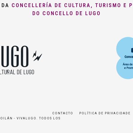
O DA
CONCELLERÍA DE CULTURA, TURISMO E 
DO CONCELLO DE LUGO
CONTACTO
POLÍTICA DE PRIVACIDADE
ROILÁN - VIVALUGO. TODOS LOS