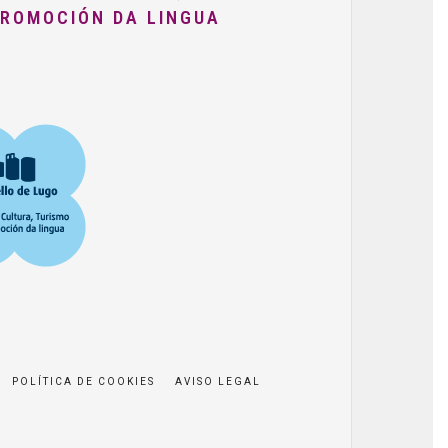
PROMOCIÓN DA LINGUA
POLÍTICA DE COOKIES
AVISO LEGAL