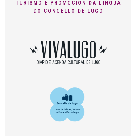
TURISMO E PROMOCIÓN DA LINGUA
DO CONCELLO DE LUGO