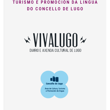
TURISMO E PROMOCIÓN DA LINGUA
DO CONCELLO DE LUGO