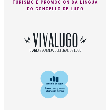
TURISMO E PROMOCIÓN DA LINGUA
DO CONCELLO DE LUGO