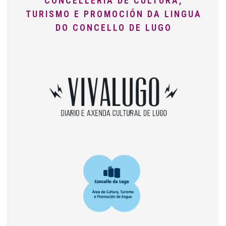
CONCELLERÍA DE CULTURA,
TURISMO E PROMOCIÓN DA LINGUA
DO CONCELLO DE LUGO