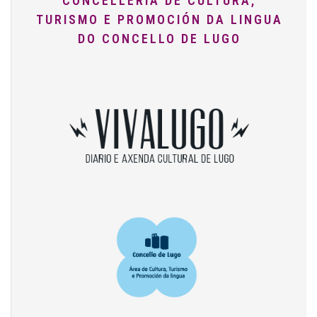
CONCELLERÍA DE CULTURA,
TURISMO E PROMOCIÓN DA LINGUA
DO CONCELLO DE LUGO