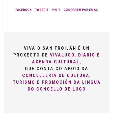
FACEBOOK
TWEET IT
PIN IT
COMPARTIR POR EMAIL
VIVA O SAN FROILÁN É UN
PROXECTO DE
VIVALUGO, DIARIO E
AXENDA CULTURAL,
QUE CONTA CO APOIO DA
CONCELLERÍA DE CULTURA,
TURISMO E PROMOCIÓN DA LINGUA
DO CONCELLO DE LUGO