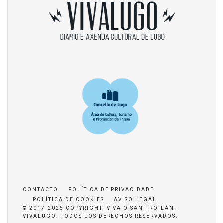
CONTACTO
POLÍTICA DE PRIVACIDADE
POLÍTICA DE COOKIES
AVISO LEGAL
© 2017-2025 COPYRIGHT. VIVA O SAN FROILÁN -
VIVALUGO. TODOS LOS DERECHOS RESERVADOS.