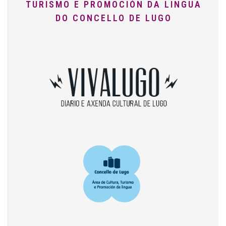
TURISMO E PROMOCIÓN DA LINGUA
DO CONCELLO DE LUGO