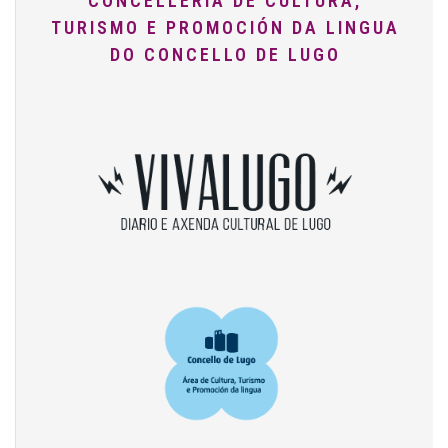
CONCELLERÍA DE CULTURA,
TURISMO E PROMOCIÓN DA LINGUA
DO CONCELLO DE LUGO