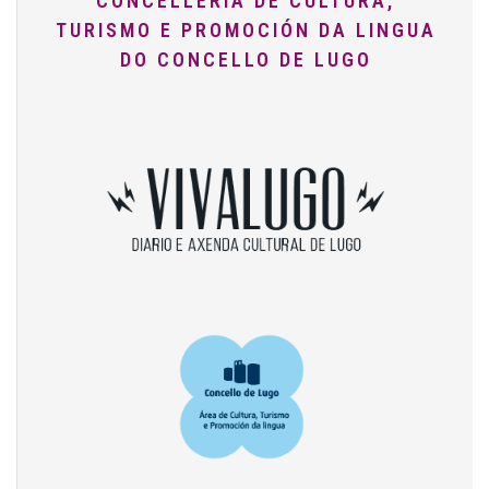
CONCELLERÍA DE CULTURA,
TURISMO E PROMOCIÓN DA LINGUA
DO CONCELLO DE LUGO